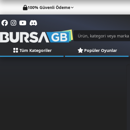
100% Güvenli Ödeme
Tüm Kategoriler
Popüler Oyunlar