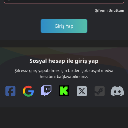
Şifremi Unuttum
Giriş Yap
Sosyal hesap ile giriş yap
Şifresiz giriş yapabilmek için birden çok sosyal medya
hesabını bağlayabilirsiniz.