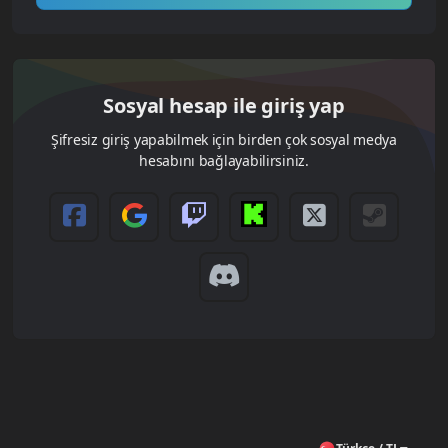
Sosyal hesap ile giriş yap
Şifresiz giriş yapabilmek için birden çok sosyal medya
hesabını bağlayabilirsiniz.