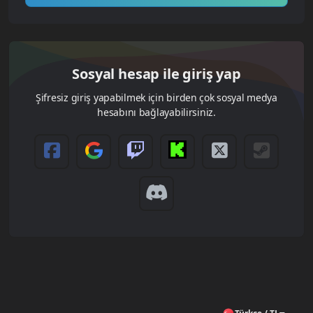
Sosyal hesap ile giriş yap
Şifresiz giriş yapabilmek için birden çok sosyal medya
hesabını bağlayabilirsiniz.