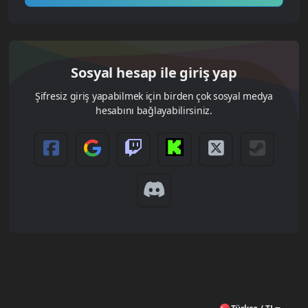
Sosyal hesap ile giriş yap
Şifresiz giriş yapabilmek için birden çok sosyal medya
hesabını bağlayabilirsiniz.