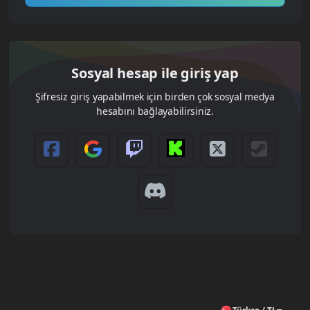
Sosyal hesap ile giriş yap
Şifresiz giriş yapabilmek için birden çok sosyal medya
hesabını bağlayabilirsiniz.