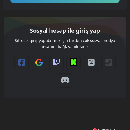
Sosyal hesap ile giriş yap
Şifresiz giriş yapabilmek için birden çok sosyal medya
hesabını bağlayabilirsiniz.