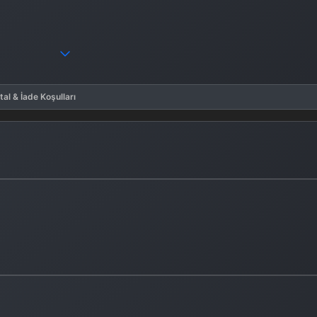
tal & İade Koşulları