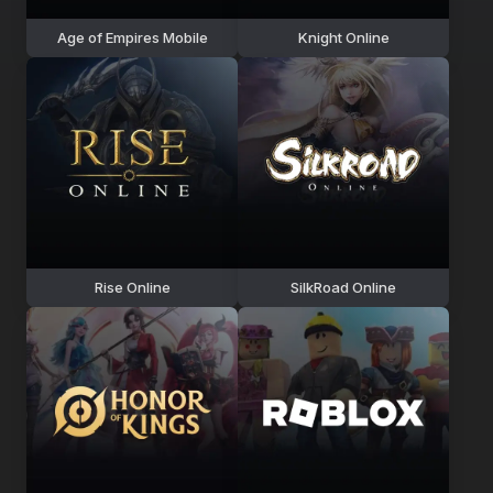
Age of Empires Mobile
Knight Online
Rise Online
SilkRoad Online