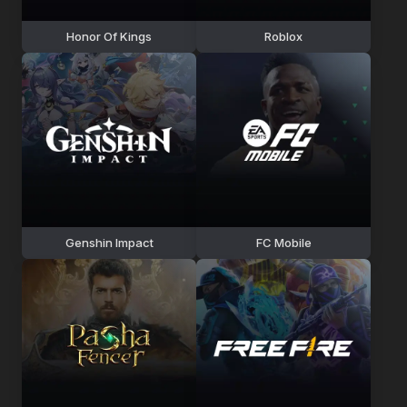
Honor Of Kings
Roblox
Genshin Impact
FC Mobile