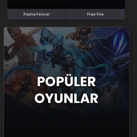
Pasha Fencer
Free Fire