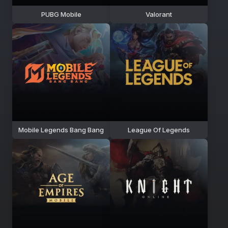
PUBG Mobile
Valorant
Mobile Legends Bang Bang
League Of Legends