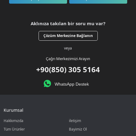
Aklınıza takılan bir soru mu var?
Çözüm Merkezine Bağlanın
veya
Çağrı Merkezimizi Arayın
+90(850) 305 5164
WhatsApp Destek
Kurumsal
Hakkımızda
iletişim
Tüm Ürünler
Bayimiz Ol