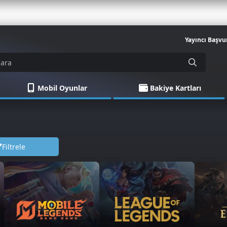
Yayıncı Başvu
Mobil Oyunlar
Bakiye Kartları
Filtrele