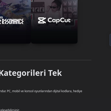
Kategorileri Tek
dur. PC, mobil ve konsol oyunlarından dijital kodlara, hediye
leyebilirsiniz.