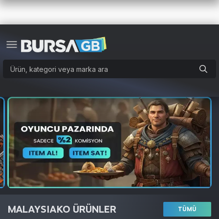
MALAYSIAKO ÜRÜNLER
TÜMÜ