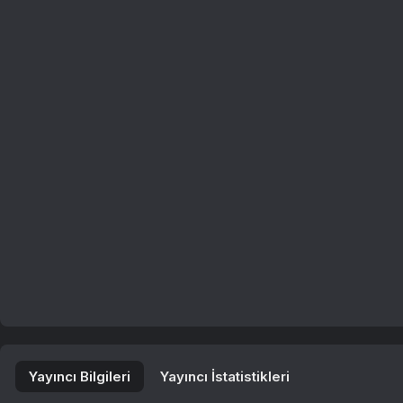
Yayıncı Bilgileri
Yayıncı İstatistikleri