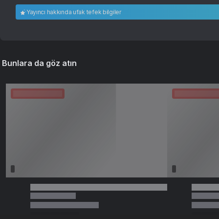
Yayıncı hakkında ufak tefek bilgiler
Bunlara da göz atın