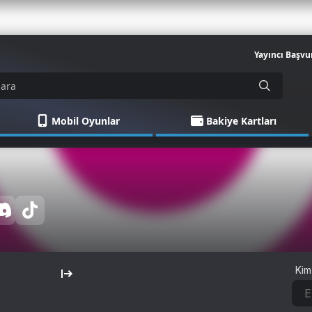
Yayıncı Başvu
Mobil Oyunlar
Bakiye Kartları
Kim