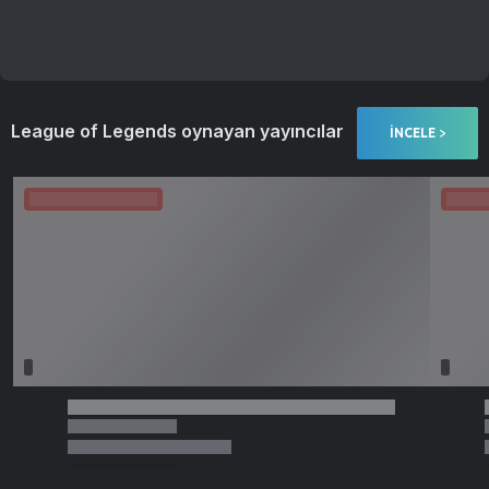
League of Legends oynayan yayıncılar
İNCELE >