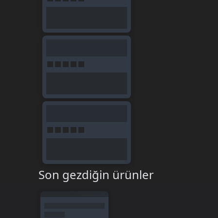
Son gezdiğin ürünler