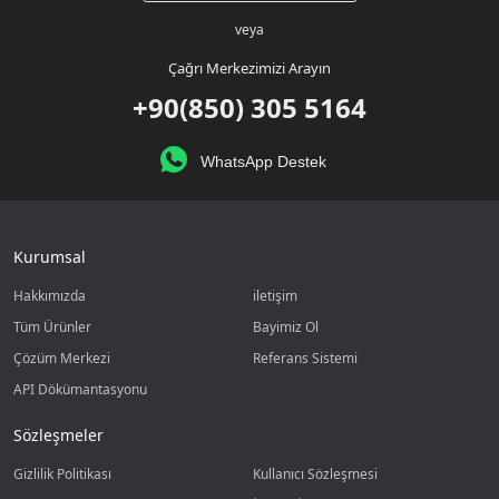
veya
Çağrı Merkezimizi Arayın
+90(850) 305 5164
WhatsApp Destek
Kurumsal
Hakkımızda
iletişim
Tüm Ürünler
Bayimiz Ol
Çözüm Merkezi
Referans Sistemi
API Dökümantasyonu
Sözleşmeler
Gizlilik Politikası
Kullanıcı Sözleşmesi