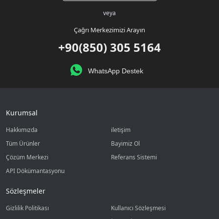
veya
Çağrı Merkezimizi Arayın
+90(850) 305 5164
WhatsApp Destek
Kurumsal
Hakkımızda
iletişim
Tüm Ürünler
Bayimiz Ol
Çözüm Merkezi
Referans Sistemi
API Dökümantasyonu
Sözleşmeler
Gizlilik Politikası
Kullanıcı Sözleşmesi