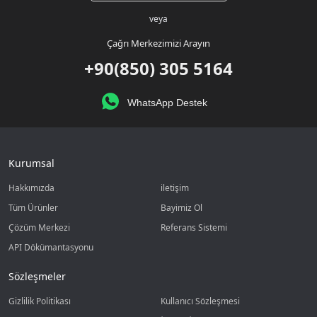
veya
Çağrı Merkezimizi Arayın
+90(850) 305 5164
WhatsApp Destek
Kurumsal
Hakkımızda
iletişim
Tüm Ürünler
Bayimiz Ol
Çözüm Merkezi
Referans Sistemi
API Dökümantasyonu
Sözleşmeler
Gizlilik Politikası
Kullanıcı Sözleşmesi