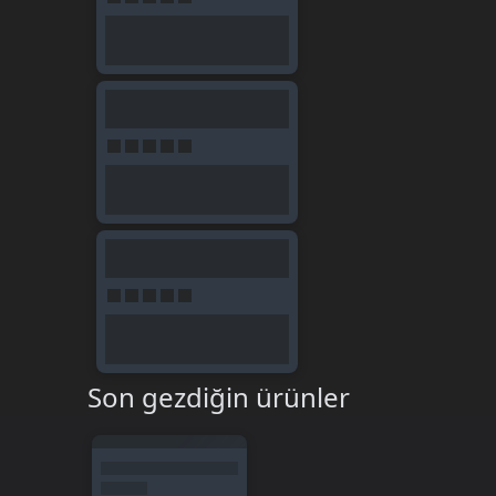
Son gezdiğin ürünler