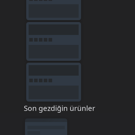
Son gezdiğin ürünler