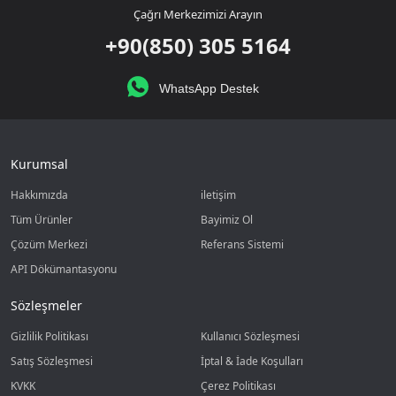
Çağrı Merkezimizi Arayın
+90(850) 305 5164
WhatsApp Destek
Kurumsal
Hakkımızda
iletişim
Tüm Ürünler
Bayimiz Ol
Çözüm Merkezi
Referans Sistemi
API Dökümantasyonu
Sözleşmeler
Gizlilik Politikası
Kullanıcı Sözleşmesi
Satış Sözleşmesi
İptal & İade Koşulları
KVKK
Çerez Politikası