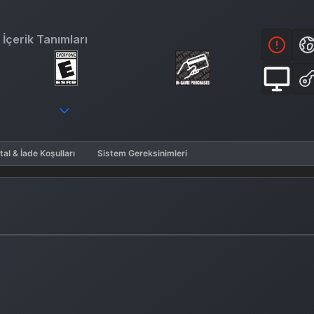
İçerik Tanımları
tal & İade Koşulları
Sistem Gereksinimleri