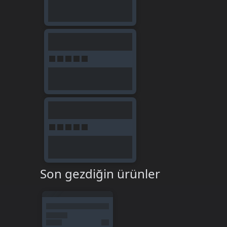
Son gezdiğin ürünler