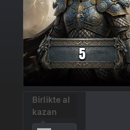
Birlikte al
kazan