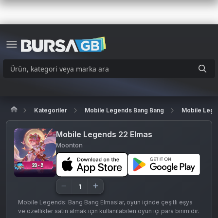
Kategoriler
Mobile Legends Bang Bang
Mobile Lege
Mobile Legends 22 Elmas
Moonton
Mobile Legends: Bang Bang Elmaslar, oyun içinde çeşitli eşya
ve özellikler satın almak için kullanılabilen oyun içi para birimidir.