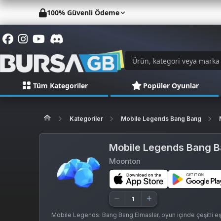
100% Güvenli Ödeme
Tüm Kategoriler
Popüler Oyunlar
Kategoriler
Mobile Legends Bang Bang
Mobile Legends Bang 
Moonton
Mobile Legends: Bang Bang Elmaslar, oyun içinde çeşitli eşya 