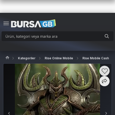
Kategoriler
Rise Online Mobile
Rise Mobile Cash