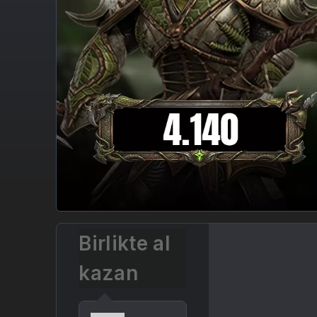
Birlikte al
kazan