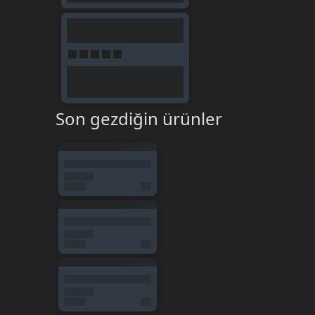
Son gezdiğin ürünler