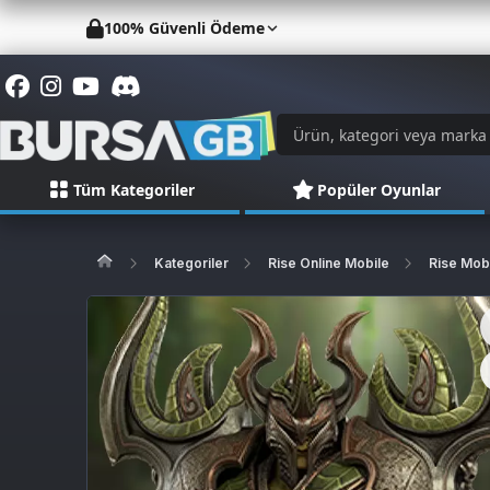
100% Güvenli Ödeme
Tüm Kategoriler
Popüler Oyunlar
Kategoriler
Rise Online Mobile
Rise Mob