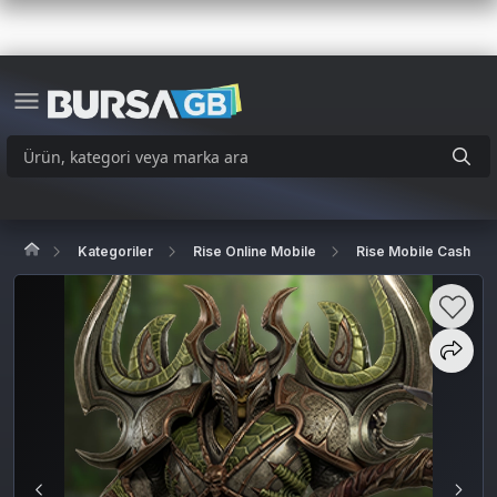
Kategoriler
Rise Online Mobile
Rise Mobile Cash