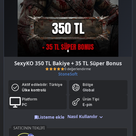
SexyKO 350 TL Bakiye + 35 TL Süper Bonus
StoneSoft
Aktif edilebilir:
Türkiye
Bölge
Ülke kontrolü
Global
Platform
Ürün Tipi
PC
E-pin
Nasıl Kullanılır
Listeme ekle
0 değerlendirme
SATICININ TEKLIFI