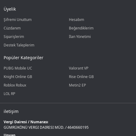
Üyelik
Şifremi Unuttum
Hesabım
Cüzdanım
Beğendiklerim
Siparişlerim
İlan Yönetimi
Destek Taleplerim
Popüler Kategoriler
PUBG Mobile UC
Valorant VP
Knight Online GB
Rise Online GB
Roblox Robux
Metin2 EP
LOL RP
iletişim
Vergi Dairesi / Numarası
GÜMRÜKÖNÜ VERGI DAIRESI MÜD. / 4640660195
Unvan