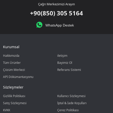
Çağrı Merkezimizi Arayın
+90(850) 305 5164
WhatsApp Destek
Kurumsal
Hakkımızda
iletişim
Tüm Ürünler
Bayimiz Ol
Çözüm Merkezi
Referans Sistemi
API Dökümantasyonu
Sözleşmeler
Gizlilik Politikası
Kullanıcı Sözleşmesi
Satış Sözleşmesi
İptal & İade Koşulları
KVKK
Çerez Politikası