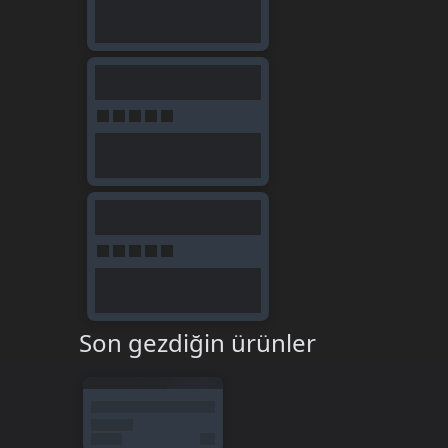
Son gezdiğin ürünler