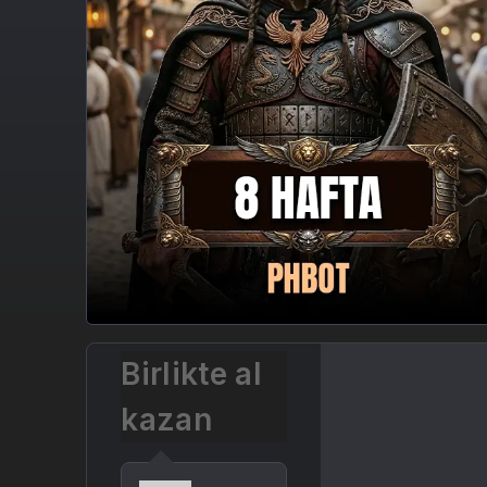
Birlikte al
kazan