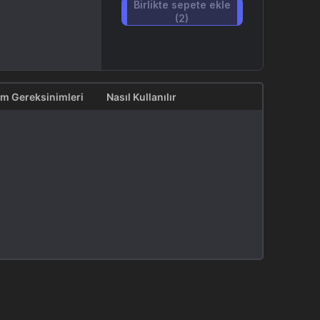
Birlikte sepete ekle
(2)
em Gereksinimleri
Nasıl Kullanılır