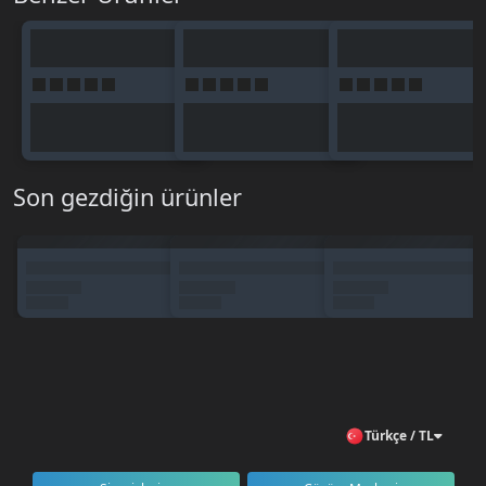
Son gezdiğin ürünler
Türkçe / TL