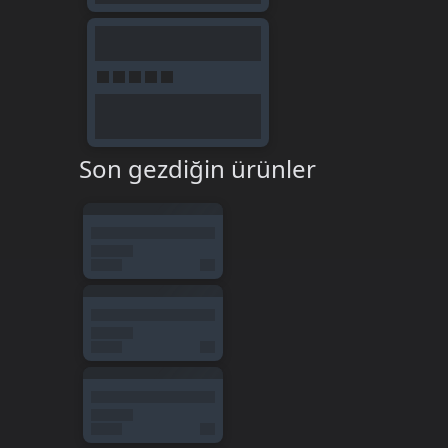
Son gezdiğin ürünler