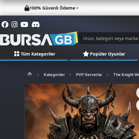
100% Güvenli Ödeme
Tüm Kategoriler
Popüler Oyunlar
Kategoriler
PVP Serverlar
The Knight W