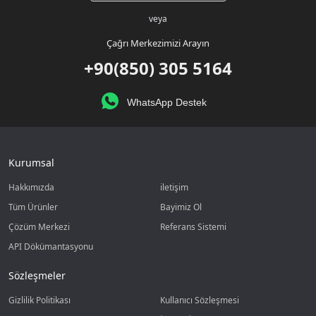
veya
Çağrı Merkezimizi Arayın
+90(850) 305 5164
WhatsApp Destek
Kurumsal
Hakkımızda
iletişim
Tüm Ürünler
Bayimiz Ol
Çözüm Merkezi
Referans Sistemi
API Dökümantasyonu
Sözleşmeler
Gizlilik Politikası
Kullanıcı Sözleşmesi