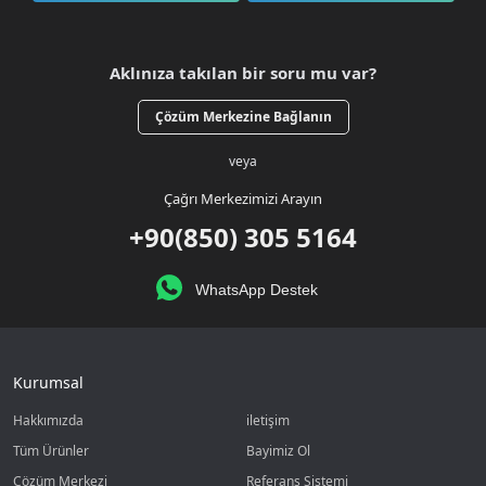
Aklınıza takılan bir soru mu var?
Çözüm Merkezine Bağlanın
veya
Çağrı Merkezimizi Arayın
+90(850) 305 5164
WhatsApp Destek
Kurumsal
Hakkımızda
iletişim
Tüm Ürünler
Bayimiz Ol
Çözüm Merkezi
Referans Sistemi