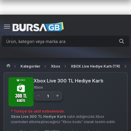
Kategoriler
Xbox
XBOX Live Hediye Kartı (TR)
Xbox Live 300 TL Hediye Kartı
Xbox
* Türkiye'de aktif edilmektedir.
Xbox Live 300 TL Hediye Kartı
satın aldığınızda Xbox
üzerinden etkinleştireceğiniz "Xbox kodu" olarak teslim edilir.