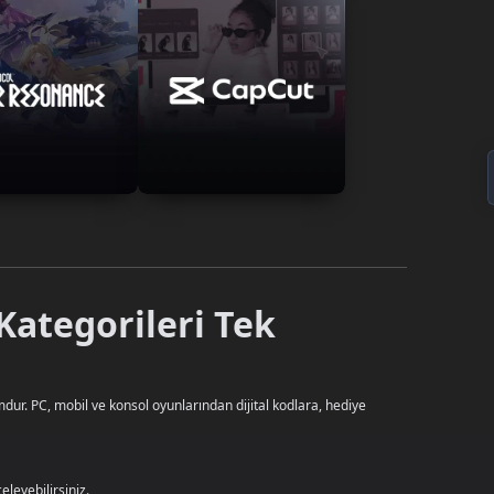
Kategorileri Tek
dur. PC, mobil ve konsol oyunlarından dijital kodlara, hediye
leyebilirsiniz.