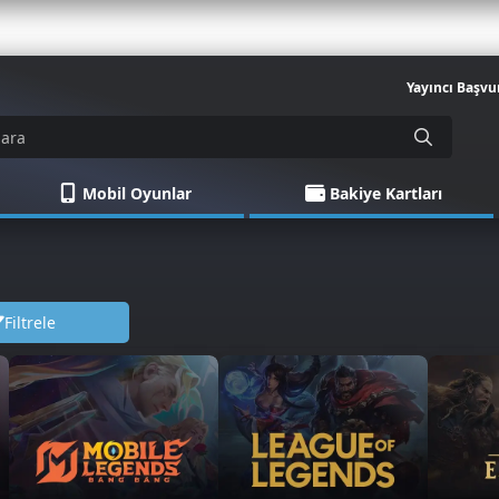
Yayıncı Başvu
Mobil Oyunlar
Bakiye Kartları
Filtrele