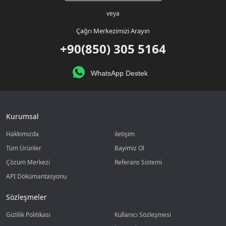
veya
Çağrı Merkezimizi Arayın
+90(850) 305 5164
WhatsApp Destek
Kurumsal
Hakkımızda
iletişim
Tüm Ürünler
Bayimiz Ol
Çözüm Merkezi
Referans Sistemi
API Dökümantasyonu
Sözleşmeler
Gizlilik Politikası
Kullanıcı Sözleşmesi