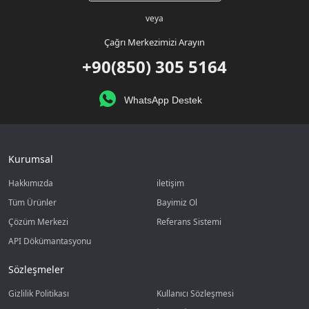
veya
Çağrı Merkezimizi Arayın
+90(850) 305 5164
WhatsApp Destek
Kurumsal
Hakkımızda
iletişim
Tüm Ürünler
Bayimiz Ol
Çözüm Merkezi
Referans Sistemi
API Dökümantasyonu
Sözleşmeler
Gizlilik Politikası
Kullanıcı Sözleşmesi