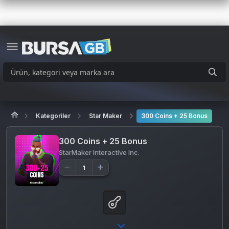
Kategoriler
Star Maker
300 Coins + 25 Bonus
300 Coins + 25 Bonus
StarMaker Interactive Inc.