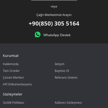
veya
Çağrı Merkezimizi Arayın
+90(850) 305 5164
WhatsApp Destek
Kurumsal
Hakkımızda
iletişim
Tüm Ürünler
Bayimiz Ol
Çözüm Merkezi
Referans Sistemi
API Dökümantasyonu
Sözleşmeler
Gizlilik Politikası
Kullanıcı Sözleşmesi