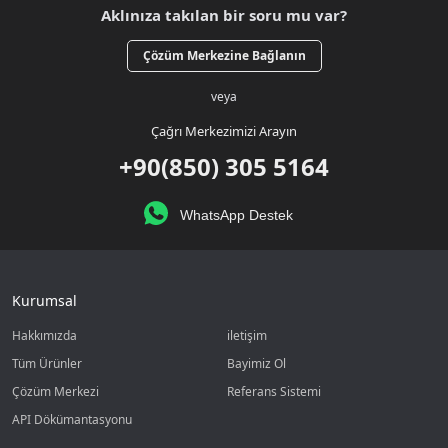
Aklınıza takılan bir soru mu var?
Çözüm Merkezine Bağlanın
veya
Çağrı Merkezimizi Arayın
+90(850) 305 5164
WhatsApp Destek
Kurumsal
Hakkımızda
iletişim
Tüm Ürünler
Bayimiz Ol
Çözüm Merkezi
Referans Sistemi
API Dökümantasyonu