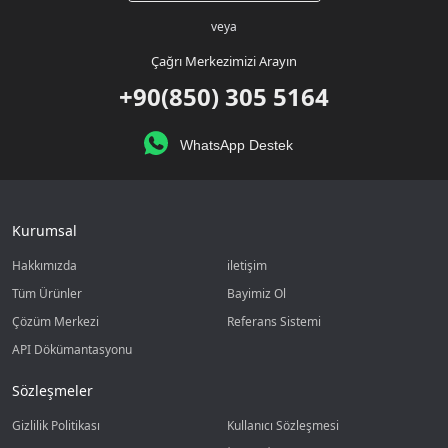
veya
Çağrı Merkezimizi Arayın
+90(850) 305 5164
WhatsApp Destek
Kurumsal
Hakkımızda
iletişim
Tüm Ürünler
Bayimiz Ol
Çözüm Merkezi
Referans Sistemi
API Dökümantasyonu
Sözleşmeler
Gizlilik Politikası
Kullanıcı Sözleşmesi