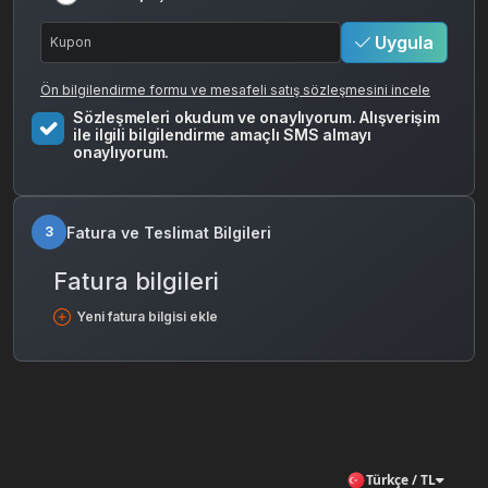
Uygula
Ön bilgilendirme formu ve mesafeli satış sözleşmesini incele
Sözleşmeleri okudum ve onaylıyorum. Alışverişim
ile ilgili bilgilendirme amaçlı SMS almayı
onaylıyorum.
Fatura ve Teslimat Bilgileri
3
Fatura bilgileri
Yeni fatura bilgisi ekle
Türkçe / TL