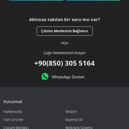
Aklınıza takılan bir soru mu var?
Çözüm Merkezine Bağlanın
veya
Çağrı Merkezimizi Arayın
+90(850) 305 5164
WhatsApp Destek
Kurumsal
Hakkımızda
iletişim
Tüm Ürünler
Bayimiz Ol
Çözüm Merkezi
Referans Sistemi