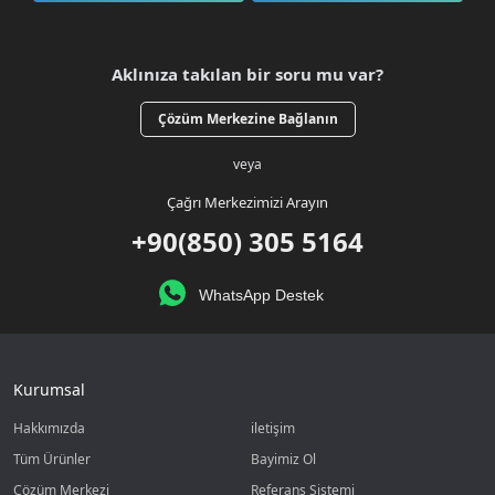
Aklınıza takılan bir soru mu var?
Çözüm Merkezine Bağlanın
veya
Çağrı Merkezimizi Arayın
+90(850) 305 5164
WhatsApp Destek
Kurumsal
Hakkımızda
iletişim
Tüm Ürünler
Bayimiz Ol
Çözüm Merkezi
Referans Sistemi