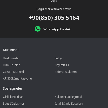
veya
Çağrı Merkezimizi Arayın
+90(850) 305 5164
WhatsApp Destek
Kurumsal
Hakkımızda
iletişim
Tüm Ürünler
Bayimiz Ol
Çözüm Merkezi
Referans Sistemi
API Dökümantasyonu
Sözleşmeler
Gizlilik Politikası
Kullanıcı Sözleşmesi
Satış Sözleşmesi
İptal & İade Koşulları