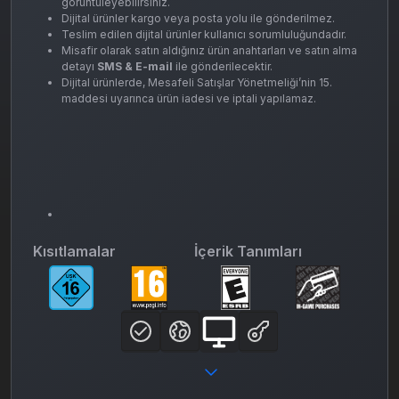
görüntüleyebilirsiniz.
Dijital ürünler kargo veya posta yolu ile gönderilmez.
Teslim edilen dijital ürünler kullanıcı sorumluluğundadır.
Misafir olarak satın aldığınız ürün anahtarları ve satın alma
detayı
SMS & E-mail
ile gönderilecektir.
Dijital ürünlerde, Mesafeli Satışlar Yönetmeliği’nin 15.
maddesi uyarınca ürün iadesi ve iptali yapılamaz.
Kısıtlamalar
İçerik Tanımları