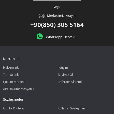
veya
Çağrı Merkezimizi Arayın
+90(850) 305 5164
WhatsApp Destek
Kurumsal
Hakkımızda
iletişim
Tüm Ürünler
Bayimiz Ol
Çözüm Merkezi
Referans Sistemi
API Dökümantasyonu
Sözleşmeler
Gizlilik Politikası
Kullanıcı Sözleşmesi