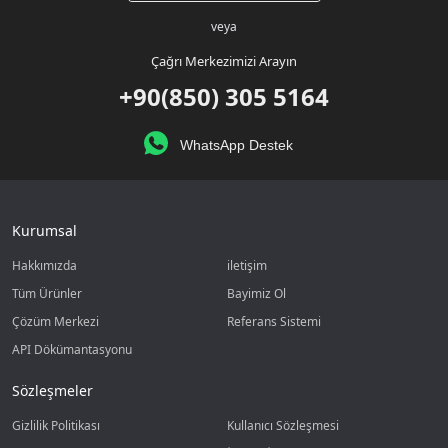
veya
Çağrı Merkezimizi Arayın
+90(850) 305 5164
WhatsApp Destek
Kurumsal
Hakkımızda
iletişim
Tüm Ürünler
Bayimiz Ol
Çözüm Merkezi
Referans Sistemi
API Dökümantasyonu
Sözleşmeler
Gizlilik Politikası
Kullanıcı Sözleşmesi