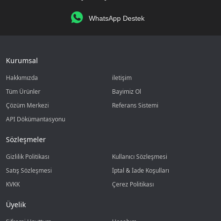
WhatsApp Destek
Kurumsal
Hakkımızda
iletişim
Tüm Ürünler
Bayimiz Ol
Çözüm Merkezi
Referans Sistemi
API Dökümantasyonu
Sözleşmeler
Gizlilik Politikası
Kullanıcı Sözleşmesi
Satış Sözleşmesi
İptal & İade Koşulları
KVKK
Çerez Politikası
Üyelik