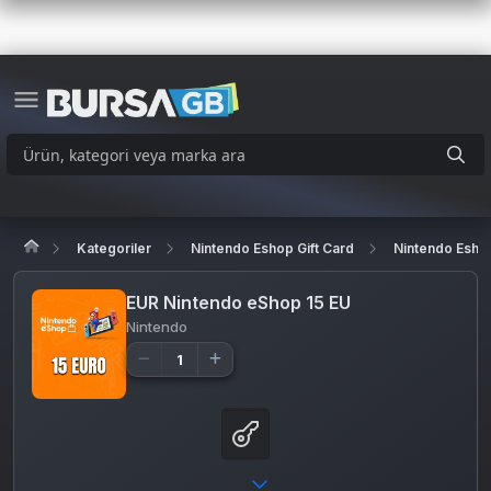
Kategoriler
Nintendo Eshop Gift Card
Nintendo Eshop
EUR Nintendo eShop 15 EU
Nintendo