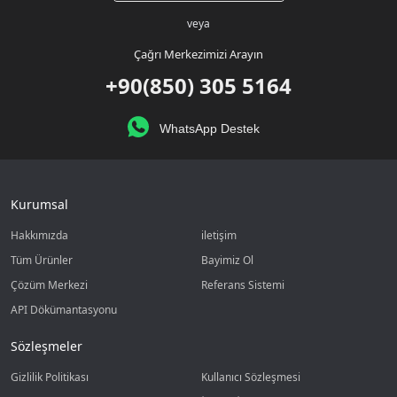
veya
Çağrı Merkezimizi Arayın
+90(850) 305 5164
WhatsApp Destek
Kurumsal
Hakkımızda
iletişim
Tüm Ürünler
Bayimiz Ol
Çözüm Merkezi
Referans Sistemi
API Dökümantasyonu
Sözleşmeler
Gizlilik Politikası
Kullanıcı Sözleşmesi