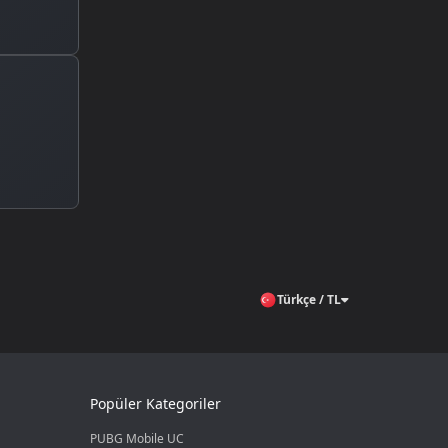
Türkçe / TL
Popüler Kategoriler
PUBG Mobile UC