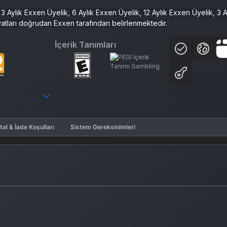
3 Aylık Exxen Üyelik, 6 Aylık Exxen Üyelik, 12 Aylık Exxen Üyelik, 3 A
atları doğrudan Exxen tarafından belirlenmektedir.
İçerik Tanımları
tal & İade Koşulları
Sistem Gereksinimleri