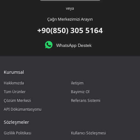
veya
Çağrı Merkezimizi Arayın
+90(850) 305 5164
WhatsApp Destek
Kurumsal
Hakkımızda
iletişim
Tüm Ürünler
Bayimiz Ol
Çözüm Merkezi
Referans Sistemi
API Dökümantasyonu
Sözleşmeler
Gizlilik Politikası
Kullanıcı Sözleşmesi