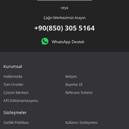
veya
Çağrı Merkezimizi Arayın
+90(850) 305 5164
WhatsApp Destek
Kurumsal
Hakkımızda
iletişim
Tüm Ürünler
Bayimiz Ol
Çözüm Merkezi
Referans Sistemi
API Dökümantasyonu
Sözleşmeler
Gizlilik Politikası
Kullanıcı Sözleşmesi